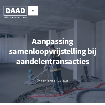
Aanpassing
samenloopvrijstelling bij
aandelentransacties
SEPTEMBER 21, 2023