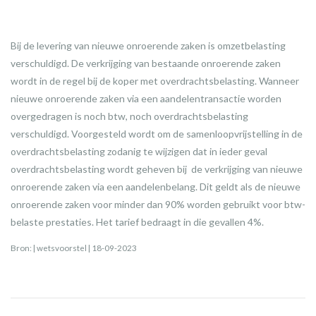
Bij de levering van nieuwe onroerende zaken is omzetbelasting
verschuldigd. De verkrijging van bestaande onroerende zaken
wordt in de regel bij de koper met overdrachtsbelasting. Wanneer
nieuwe onroerende zaken via een aandelentransactie worden
overgedragen is noch btw, noch overdrachtsbelasting
verschuldigd. Voorgesteld wordt om de samenloopvrijstelling in de
overdrachtsbelasting zodanig te wijzigen dat in ieder geval
overdrachtsbelasting wordt geheven bij de verkrijging van nieuwe
onroerende zaken via een aandelenbelang. Dit geldt als de nieuwe
onroerende zaken voor minder dan 90% worden gebruikt voor btw-
belaste prestaties. Het tarief bedraagt in die gevallen 4%.
Bron: | wetsvoorstel | 18-09-2023