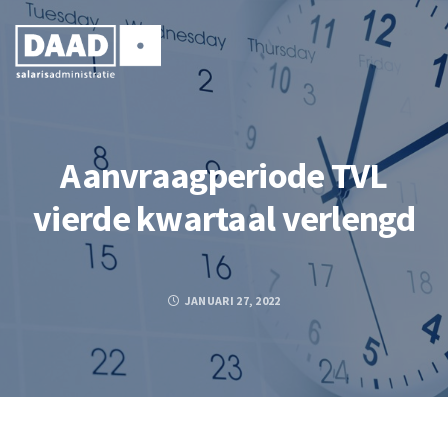
Aanvraagperiode TVL
vierde kwartaal verlengd
JANUARI 27, 2022