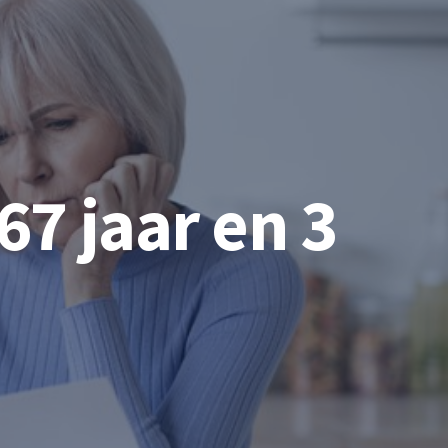
67 jaar en 3