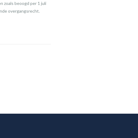
n zoals beoogd per 1 juli
dende overgangsrecht.