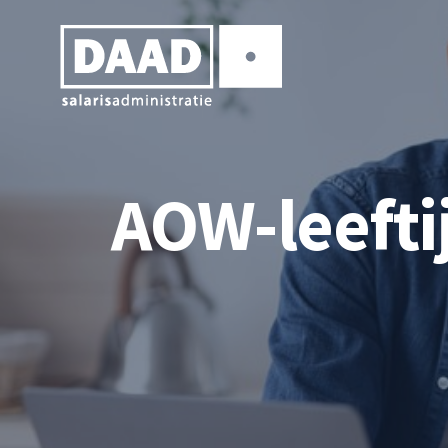
AOW-leeftij