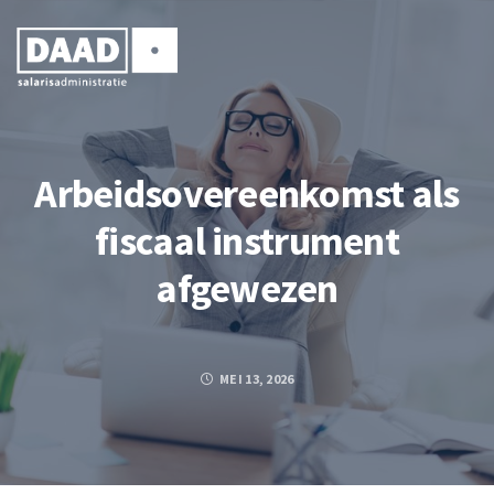
Arbeidsovereenkomst als
fiscaal instrument
afgewezen
MEI 13, 2026