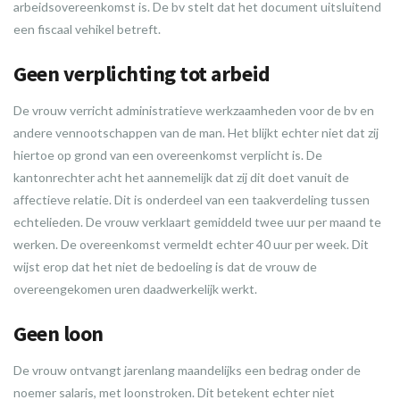
arbeidsovereenkomst is. De bv stelt dat het document uitsluitend
een fiscaal vehikel betreft.
Geen verplichting tot arbeid
De vrouw verricht administratieve werkzaamheden voor de bv en
andere vennootschappen van de man. Het blijkt echter niet dat zij
hiertoe op grond van een overeenkomst verplicht is. De
kantonrechter acht het aannemelijk dat zij dit doet vanuit de
affectieve relatie. Dit is onderdeel van een taakverdeling tussen
echtelieden. De vrouw verklaart gemiddeld twee uur per maand te
werken. De overeenkomst vermeldt echter 40 uur per week. Dit
wijst erop dat het niet de bedoeling is dat de vrouw de
overeengekomen uren daadwerkelijk werkt.
Geen loon
De vrouw ontvangt jarenlang maandelijks een bedrag onder de
noemer salaris, met loonstroken. Dit betekent echter niet