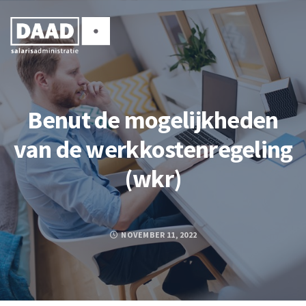
Benut de mogelijkheden
van de werkkostenregeling
(wkr)
NOVEMBER 11, 2022