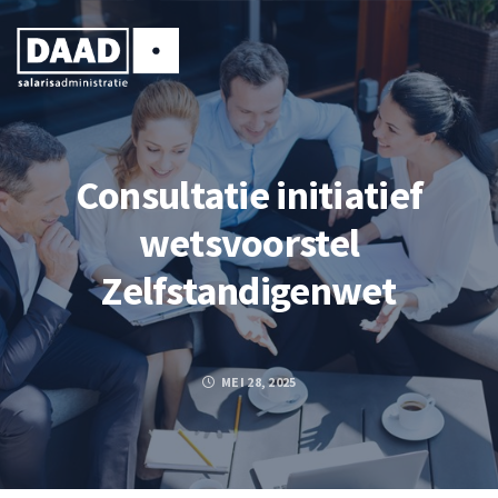
Consultatie initiatief
wetsvoorstel
Zelfstandigenwet
MEI 28, 2025