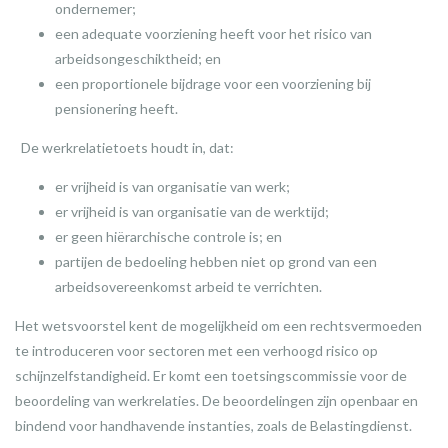
ondernemer;
een adequate voorziening heeft voor het risico van
arbeidsongeschiktheid; en
een proportionele bijdrage voor een voorziening bij
pensionering heeft.
De werkrelatietoets houdt in, dat:
er vrijheid is van organisatie van werk;
er vrijheid is van organisatie van de werktijd;
er geen hiërarchische controle is; en
partijen de bedoeling hebben niet op grond van een
arbeidsovereenkomst arbeid te verrichten.
Het wetsvoorstel kent de mogelijkheid om een rechtsvermoeden
te introduceren voor sectoren met een verhoogd risico op
schijnzelfstandigheid. Er komt een toetsingscommissie voor de
beoordeling van werkrelaties. De beoordelingen zijn openbaar en
bindend voor handhavende instanties, zoals de Belastingdienst.