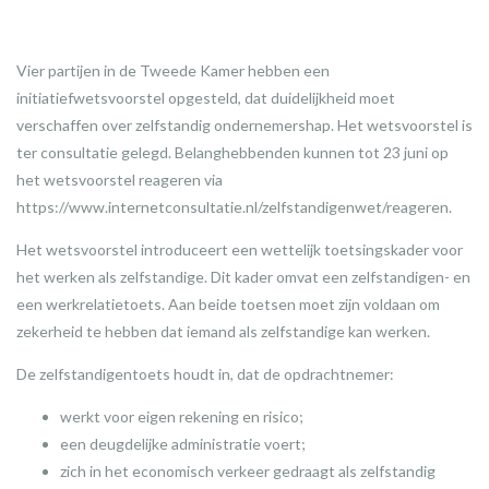
Vier partijen in de Tweede Kamer hebben een
initiatiefwetsvoorstel opgesteld, dat duidelijkheid moet
verschaffen over zelfstandig ondernemershap. Het wetsvoorstel is
ter consultatie gelegd. Belanghebbenden kunnen tot 23 juni op
het wetsvoorstel reageren via
https://www.internetconsultatie.nl/zelfstandigenwet/reageren.
Het wetsvoorstel introduceert een wettelijk toetsingskader voor
het werken als zelfstandige. Dit kader omvat een zelfstandigen- en
een werkrelatietoets. Aan beide toetsen moet zijn voldaan om
zekerheid te hebben dat iemand als zelfstandige kan werken.
De zelfstandigentoets houdt in, dat de opdrachtnemer:
werkt voor eigen rekening en risico;
een deugdelijke administratie voert;
zich in het economisch verkeer gedraagt als zelfstandig