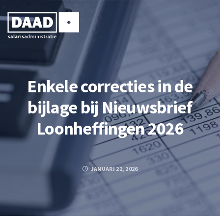
Enkele correcties in de
bijlage bij Nieuwsbrief
Loonheffingen 2026
JANUARI 22, 2026