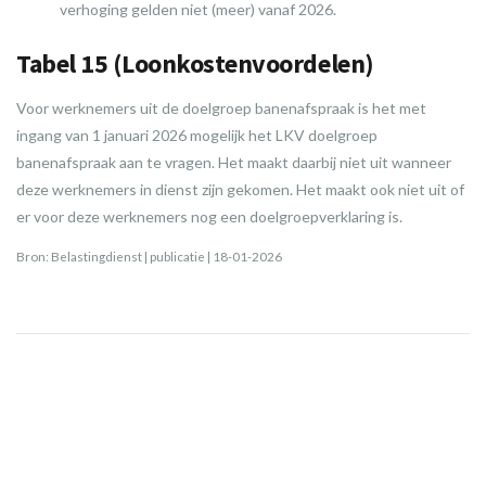
verhoging gelden niet (meer) vanaf 2026.
Tabel 15 (Loonkostenvoordelen)
Voor werknemers uit de doelgroep banenafspraak is het met
ingang van 1 januari 2026 mogelijk het LKV doelgroep
banenafspraak aan te vragen. Het maakt daarbij niet uit wanneer
deze werknemers in dienst zijn gekomen. Het maakt ook niet uit of
er voor deze werknemers nog een doelgroepverklaring is.
Bron: Belastingdienst | publicatie | 18-01-2026