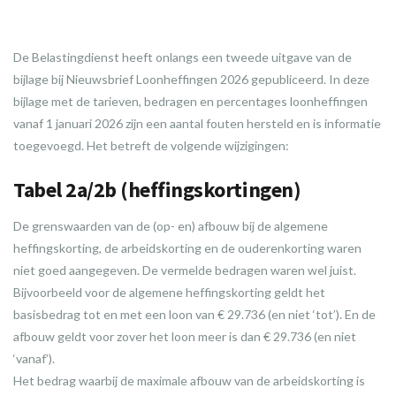
De Belastingdienst heeft onlangs een tweede uitgave van de
bijlage bij Nieuwsbrief Loonheffingen 2026 gepubliceerd. In deze
bijlage met de tarieven, bedragen en percentages loonheffingen
vanaf 1 januari 2026 zijn een aantal fouten hersteld en is informatie
toegevoegd. Het betreft de volgende wijzigingen:
Tabel 2a/2b (heffingskortingen)
De grenswaarden van de (op- en) afbouw bij de algemene
heffingskorting, de arbeidskorting en de ouderenkorting waren
niet goed aangegeven. De vermelde bedragen waren wel juist.
Bijvoorbeeld voor de algemene heffingskorting geldt het
basisbedrag tot en met een loon van € 29.736 (en niet ‘tot’). En de
afbouw geldt voor zover het loon meer is dan € 29.736 (en niet
‘vanaf’).
Het bedrag waarbij de maximale afbouw van de arbeidskorting is