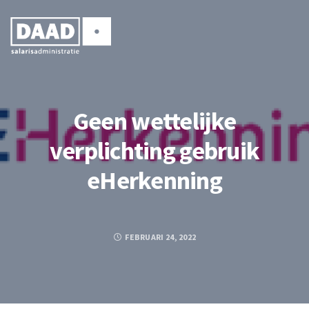
Geen wettelijke
verplichting gebruik
eHerkenning
FEBRUARI 24, 2022