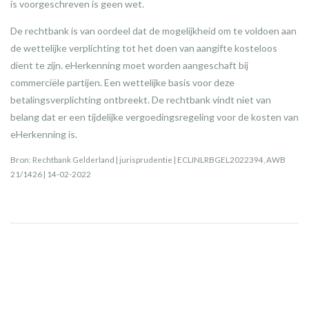
is voorgeschreven is geen wet.
De rechtbank is van oordeel dat de mogelijkheid om te voldoen aan
de wettelijke verplichting tot het doen van aangifte kosteloos
dient te zijn. eHerkenning moet worden aangeschaft bij
commerciële partijen. Een wettelijke basis voor deze
betalingsverplichting ontbreekt. De rechtbank vindt niet van
belang dat er een tijdelijke vergoedingsregeling voor de kosten van
eHerkenning is.
Bron: Rechtbank Gelderland | jurisprudentie | ECLINLRBGEL2022394, AWB
21/1426 | 14-02-2022