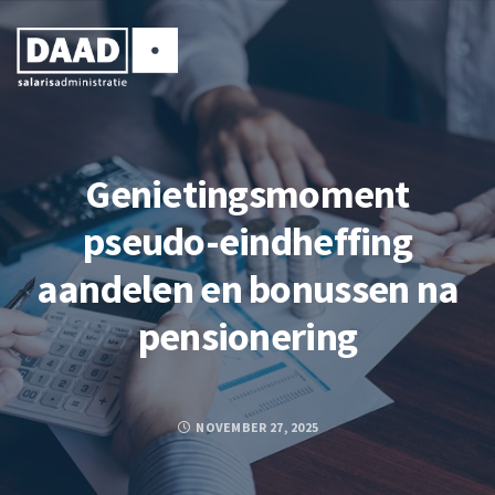
Genietingsmoment
pseudo-eindheffing
aandelen en bonussen na
pensionering
NOVEMBER 27, 2025