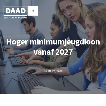
Hoger minimumjeugdloon
vanaf 2027
MEI 7, 2026