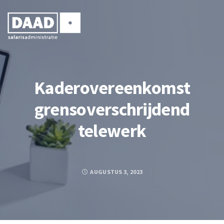
Kaderovereenkomst
grensoverschrijdend
telewerk
AUGUSTUS 3, 2023