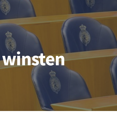
 winsten