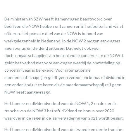
De minister van SZW heeft Kamervragen beantwoord over
bedrijven die NOW hebben ontvangen en in het buitenland winst
uitkeren. Het primaire doel van de NOW is behoud van
werkgelegenheid in Nederland. In de NOW 2 mogen aanvragers
geen bonus en dividend uitkeren. Dat geldt ook voor
dochtermaatschappijen van buitenlandse concerns. In de NOW 1
geldt het verbod niet voor aanvragen waarbij de omzetdaling op
concernniveau is berekend. Voor internationale
moedermaatschappijen geldt geen verbod om bonus of dividend in
een ander land uit te keren als de moedermaatschappij zelf geen
NOW heeft aangevraagd.
Het bonus- en dividendverbod voor de NOW 1, 2 en de eerste
tranche van de NOW 3 betreft dividend en bonus over 2020
waarover in de regel in de jaarvergadering van 2021 wordt beslist.
Het bonus- en dividendverbod voor de tweede en derde tranche