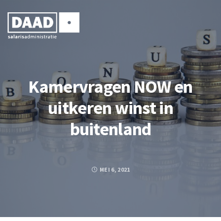
Kamervragen NOW en
uitkeren winst in
buitenland
MEI 6, 2021