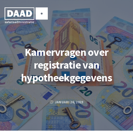
Kamervragen over
registratie van
hypotheekgegevens
JANUARI 26, 2023