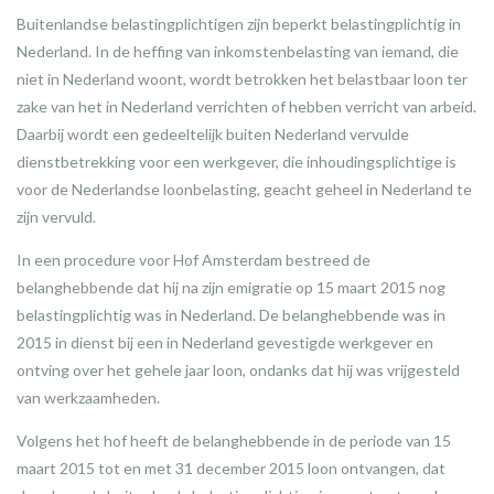
Buitenlandse belastingplichtigen zijn beperkt belastingplichtig in
Nederland. In de heffing van inkomstenbelasting van iemand, die
niet in Nederland woont, wordt betrokken het belastbaar loon ter
zake van het in Nederland verrichten of hebben verricht van arbeid.
Daarbij wordt een gedeeltelijk buiten Nederland vervulde
dienstbetrekking voor een werkgever, die inhoudingsplichtige is
voor de Nederlandse loonbelasting, geacht geheel in Nederland te
zijn vervuld.
In een procedure voor Hof Amsterdam bestreed de
belanghebbende dat hij na zijn emigratie op 15 maart 2015 nog
belastingplichtig was in Nederland. De belanghebbende was in
2015 in dienst bij een in Nederland gevestigde werkgever en
ontving over het gehele jaar loon, ondanks dat hij was vrijgesteld
van werkzaamheden.
Volgens het hof heeft de belanghebbende in de periode van 15
maart 2015 tot en met 31 december 2015 loon ontvangen, dat