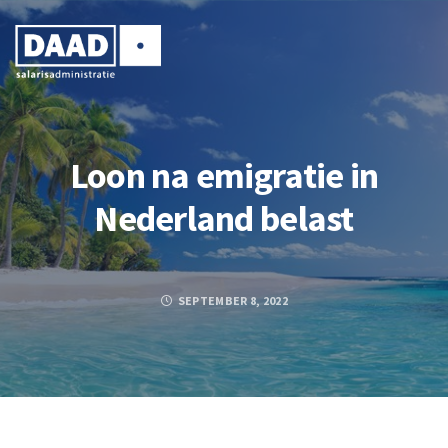
Loon na emigratie in
Nederland belast
SEPTEMBER 8, 2022