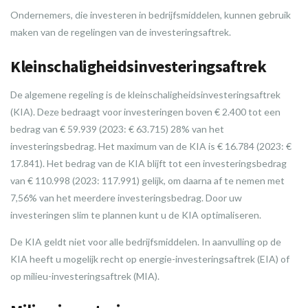
Ondernemers, die investeren in bedrijfsmiddelen, kunnen gebruik
maken van de regelingen van de investeringsaftrek.
Kleinschaligheidsinvesteringsaftrek
De algemene regeling is de kleinschaligheidsinvesteringsaftrek
(KIA). Deze bedraagt voor investeringen boven € 2.400 tot een
bedrag van € 59.939 (2023: € 63.715) 28% van het
investeringsbedrag. Het maximum van de KIA is € 16.784 (2023: €
17.841). Het bedrag van de KIA blijft tot een investeringsbedrag
van € 110.998 (2023: 117.991) gelijk, om daarna af te nemen met
7,56% van het meerdere investeringsbedrag. Door uw
investeringen slim te plannen kunt u de KIA optimaliseren.
De KIA geldt niet voor alle bedrijfsmiddelen. In aanvulling op de
KIA heeft u mogelijk recht op energie-investeringsaftrek (EIA) of
op milieu-investeringsaftrek (MIA).