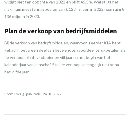
wijzigt niet ten opzichte van 2022 en blijft 45,5%. Wel stijgt het
maximum investeringsbedrag van € 128 miljoen in 2022 naar ruim €
136 miljoen in 2023.
Plan de verkoop van bedrijfsmiddelen
Bij de verkoop van bedrijfsmiddelen, waarvoor u eerder KIA hebt
gehad, moet u een deel van het genoten voordeel terugbetalen als
de verkoop plaatsvindt binnen vijf jaar na het begin van het
kalenderjaar van aanschaf. Stel de verkoop zo mogelijk uit tot na
het vijfde jaar.
Bron: Overig | publicatie | 24-10-2022