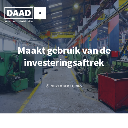
Maakt gebruik van de
investeringsaftrek
NOVEMBER 11, 2022