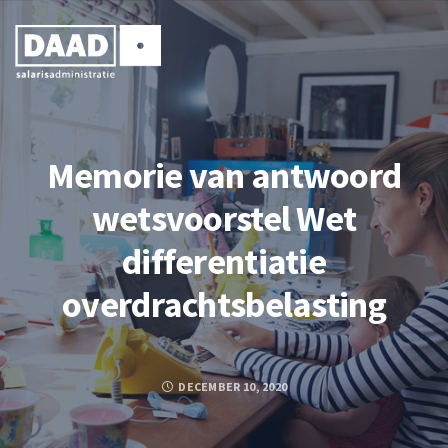
Memorie van antwoord
wetsvoorstel Wet
differentiatie
overdrachtsbelasting
DECEMBER 10, 2020