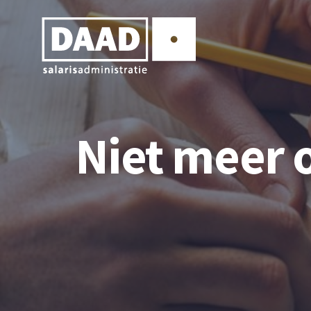
Niet meer 