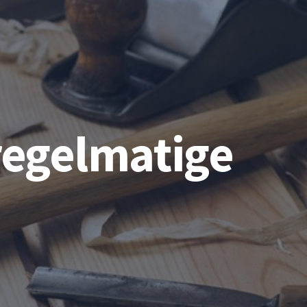
regelmatige