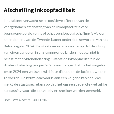
Afschaffing inkoopfaciliteit
Het kabinet verwacht geen positieve effecten van de
voorgenomen afschaffing van de inkoopfaciliteit voor
beursgenoteerde vennootschappen. Deze afschaffing is via een
amendement van de Tweede Kamer onderdeel geworden van het
Belastingplan 2024. De staatssecretaris wijst erop dat de inkoop
van eigen aandelen in ons omringende landen meestal niet is
belast met dividendbelasting. Omdat de inkoopfaciliteit in de
dividendbelasting pas per 2025 wordt afgeschaft is het mogelijk
om in 2024 een wetsvoorstel in te dienen om de faciliteit weer in
te voeren. De keuze daarvoor is aan een volgend kabinet. Wel
merkt de staatssecretaris op dat het om een beperkte wettelijke
aanpassing gaat, die eenvoudig en snel kan worden geregeld.
Bron: | wetsvoorstel | 30-11-2023