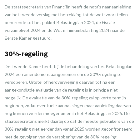
De staatssecretaris van Financiën heeft de nota's naar aanleiding
van het tweede verslag met betrekking tot de wetsvoorstellen
behorende tot het pakket Belastingplan 2024, de Fiscale
verzamelwet 2024 en de Wet minimumbelasting 2024 naar de
Eerste Kamer gestuurd.
30%-regeling
De Tweede Kamer heeft bij de behandeling van het Belastingplan
2024 een amendement aangenomen om de 30%-regeling te
versoberen. Uitstel of heroverweging daarvan tot na een
aangekondigde evaluatie van de regeling is in principe niet
mogelijk. De evaluatie van de 30%-regeling zal op korte termijn
beginnen, zodat eventuele aanpassingen naar aanleiding daarvan
nog kunnen worden meegenomen in het Belastingplan 2025. De
staatssecretaris merkt daarbij op dat de meeste gebruikers van de
30%-regeling niet eerder dan vanaf 2025 worden geconfronteerd
met de gevolgen van de versobering van de 30%-regeling.