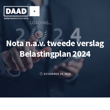
Nota n.a.v. tweede verslag
Belastingplan 2024
DECEMBER 14, 2023