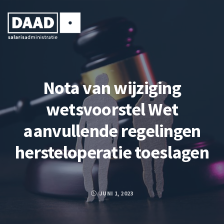
Nota van wijziging
wetsvoorstel Wet
aanvullende regelingen
hersteloperatie toeslagen
JUNI 1, 2023