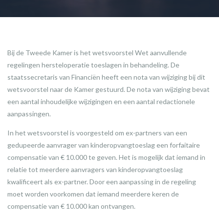
Bij de Tweede Kamer is het wetsvoorstel Wet aanvullende
regelingen hersteloperatie toeslagen in behandeling. De
staatssecretaris van Financiën heeft een nota van wijziging bij dit
wetsvoorstel naar de Kamer gestuurd. De nota van wijziging bevat
een aantal inhoudelijke wijzigingen en een aantal redactionele
aanpassingen.
In het wetsvoorstel is voorgesteld om ex-partners van een
gedupeerde aanvrager van kinderopvangtoeslag een forfaitaire
compensatie van € 10.000 te geven. Het is mogelijk dat iemand in
relatie tot meerdere aanvragers van kinderopvangtoeslag
kwalificeert als ex-partner. Door een aanpassing in de regeling
moet worden voorkomen dat iemand meerdere keren de
compensatie van € 10.000 kan ontvangen.