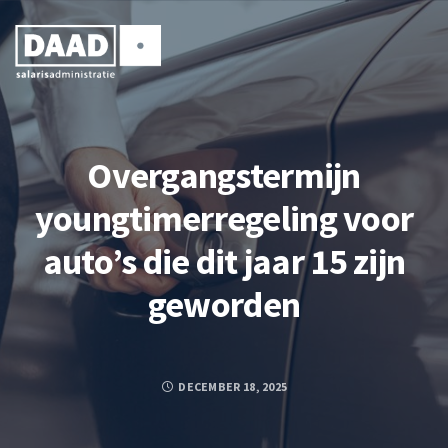
Overgangstermijn
youngtimerregeling voor
auto’s die dit jaar 15 zijn
geworden
DECEMBER 18, 2025