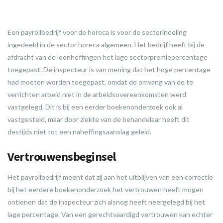
Een payrollbedrijf voor de horeca is voor de sectorindeling
ingedeeld in de sector horeca algemeen. Het bedrijf heeft bij de
afdracht van de loonheffingen het lage sectorpremiepercentage
toegepast. De inspecteur is van mening dat het hoge percentage
had moeten worden toegepast, omdat de omvang van de te
verrichten arbeid niet in de arbeidsovereenkomsten werd
vastgelegd. Dit is bij een eerder boekenonderzoek ook al
vastgesteld, maar door ziekte van de behandelaar heeft dit
destijds niet tot een naheffingsaanslag geleid.
Vertrouwensbeginsel
Het payrollbedrijf meent dat zij aan het uitblijven van een correctie
bij het eerdere boekenonderzoek het vertrouwen heeft mogen
ontlenen dat de inspecteur zich alsnog heeft neergelegd bij het
lage percentage. Van een gerechtvaardigd vertrouwen kan echter