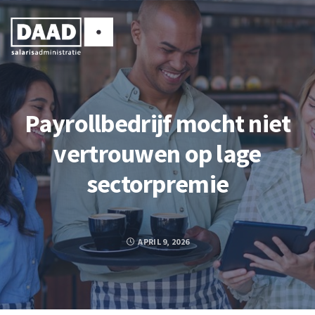
Payrollbedrijf mocht niet
vertrouwen op lage
sectorpremie
APRIL 9, 2026