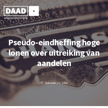
Pseudo-eindheffing hoge
lonen over uitreiking van
aandelen
JANUARI 27, 2022