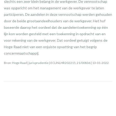
slechts een zeer klein belang in de werkgever. De vennootschap
was opgericht om het management van de werkgever te laten
participeren. De aandelen in deze vennootschap werden gehouden
door de beide grootaandeelhouders van de werkgever. Het hof
baseerde daarop het oordeel dat de aandelentoekenning op één
lijn kon worden gesteld met een toekenning in opdracht van en
voor rekening van de werkgever. Dat oordeel getuigt volgens de
Hoge Raad niet van een onjuiste opvatting van het begrip
concernmaatschappij.
Bron: Hoge Raad | jurisprudentie | ECLINLHR202215, 21/00836 | 13-01-2022