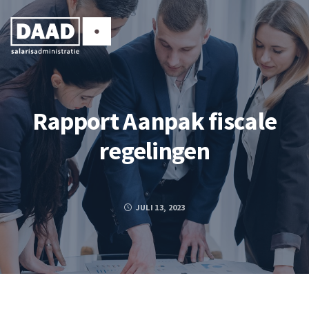
Rapport Aanpak fiscale
regelingen
JULI 13, 2023