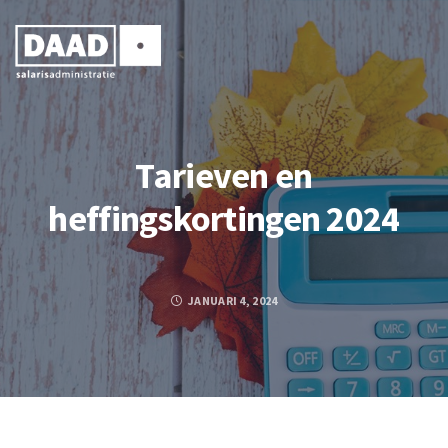
Tarieven en
heffingskortingen 2024
JANUARI 4, 2024