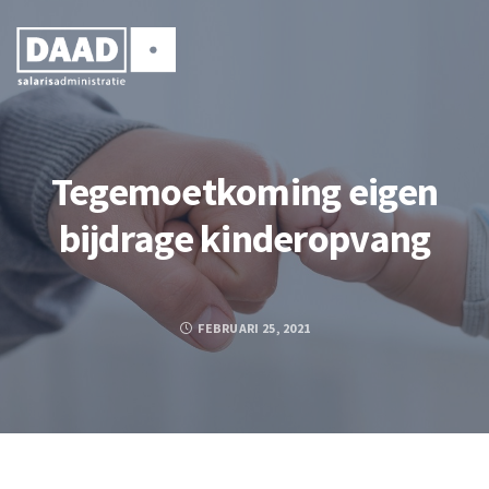
Tegemoetkoming eigen
bijdrage kinderopvang
FEBRUARI 25, 2021