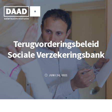
Terugvorderingsbeleid
Sociale Verzekeringsbank
JUNI 24, 2021