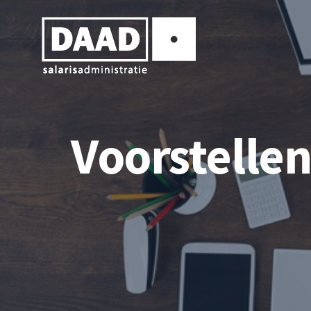
Voorstellen