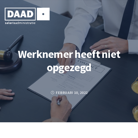
Werknemer heeft niet
opgezegd
FEBRUARI 10, 2022