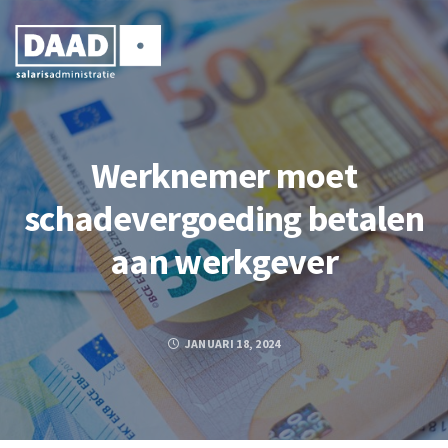
Werknemer moet
schadevergoeding betalen
aan werkgever
JANUARI 18, 2024