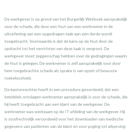
De werkgever is op grond van het Burgerlijk Wetboek aansprakelijk
voor de schade, die door een fout van een werknemer in de
uitoefening van een opgedragen taak aan een derde wordt
toegebracht. Voorwaarde is dat de kans op de fout door de
opdracht tot het verrichten van deze taak is vergroot. De
werkgever moet zeggenschap hebben over de gedragingen waarin
de fout is gelegen. De werknemer is zelf aansprakelijk voor door
hem toegebrachte schade als sprake is van opzet of bewuste
roekeloosheid.
De kantonrechter heeft in een procedure geoordeeld, dat een
inmiddels ontslagen werknemer aansprakelijk is voor de schade, die
hij heeft toegebracht aan een klant van de werkgever. De
werknemer was werkzaam op de IT-afdeling van de werkgever. Hij
is strafrechtelijk veroordeeld voor het downloaden van medische
gegevens van patiënten van de klant en voor poging tot afpersing