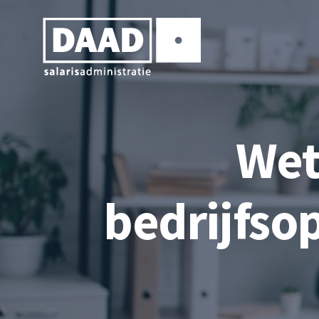
Wet
bedrijfsop