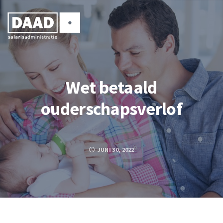
Wet betaald
ouderschapsverlof
JUNI 30, 2022