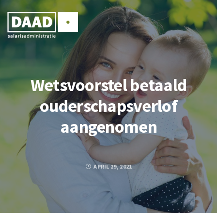
Wetsvoorstel betaald
ouderschapsverlof
aangenomen
APRIL 29, 2021