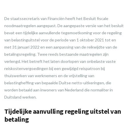
De staatssecretaris van Financiën heeft het Besluit fiscale
noodmaatregelen aangepast. De aangepaste versie van het besluit
bevat een tijdelijke aanvullende tegemoetkoming voor de regeling
van belastinguitstel voor de periode van 1 oktober 2021 tot en
met 31 januari 2022 en een aanpassing van de reikwijdte van de
betalingsregeling. Twee reeds bestaande maatregelen zijn
verlengd. Het betreft het laten doorlopen van onbelaste vaste
reiskostenvergoedingen bij een gewijzigd reispatroon bij
thuiswerken van werknemers en de vrijstelling van
belastingheffing van bepaalde Duitse netto-uitkeringen, die
worden betaald aan inwoners van Nederland die normaliter in
Duitsland werken.
Tijdelijke aanvulling regeling uitstel van
betaling