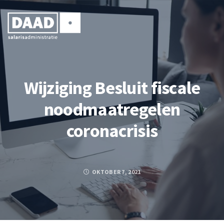
Wijziging Besluit fiscale
noodmaatregelen
coronacrisis
OKTOBER 7, 2021