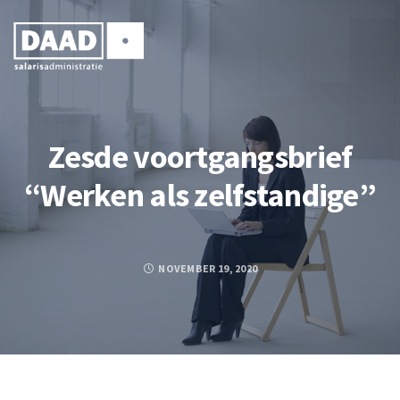
Zesde voortgangsbrief
“Werken als zelfstandige”
NOVEMBER 19, 2020